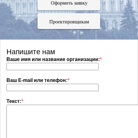
Оформить заявку
Проектировщикам
Напишите нам
Ваше имя или название организации:
*
Ваш E-mail или телефон:
*
Текст:
*