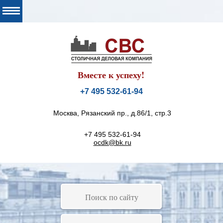
Вместе к успеху!
+7 495 532-61-94
Москва, Рязанский пр., д.86/1, стр.3
+7 495 532-61-94
ocdk@bk.ru